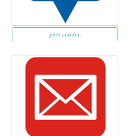
jetzt anrufen