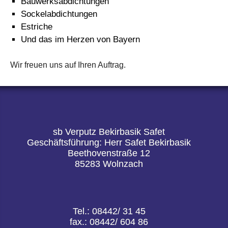
Bauwerksabdichtungen
Sockelabdichtungen
Estriche
Und das im Herzen von Bayern
Wir freuen uns auf Ihren Auftrag.
sb Verputz Bekirbasik Safet
Geschäftsführung: Herr Safet Bekirbasik
Beethovenstraße 12
85283 Wolnzach
Tel.: 08442/ 31 45
fax.: 08442/ 604 86