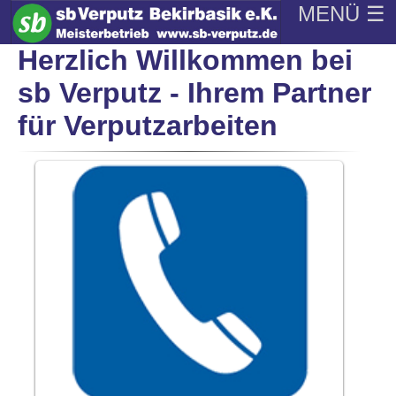
MENÜ ☰
Herzlich Willkommen bei
sb Verputz - Ihrem Partner
für Verputzarbeiten