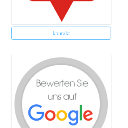
kontakt