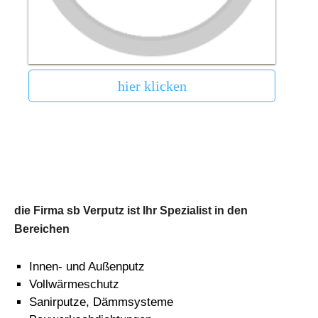
hier klicken
die Firma sb Verputz ist Ihr Spezialist in den
Bereichen
Innen- und Außenputz
Vollwärmeschutz
Sanirputze, Dämmsysteme